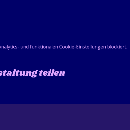
alytics- und funktionalen Cookie-Einstellungen blockiert.
taltung teilen