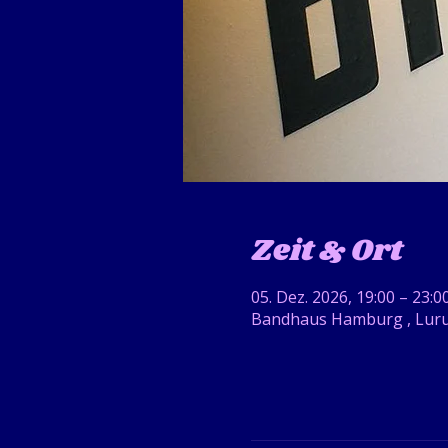
Zeit & Ort
05. Dez. 2026, 19:00 – 23:0
Bandhaus Hamburg , Luru