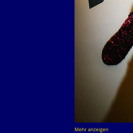
Mehr anzeigen