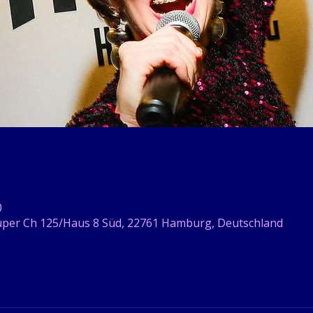
0
per Ch 125/Haus 8 Süd, 22761 Hamburg, Deutschland