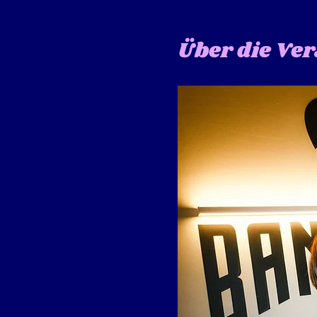
Über die Ve