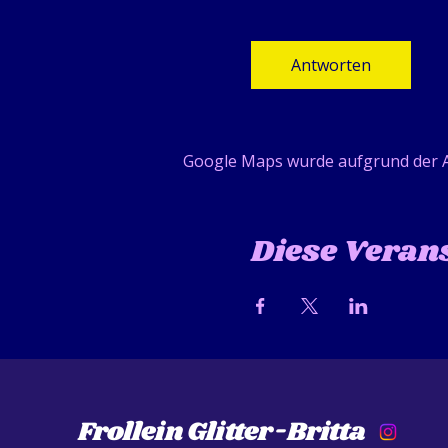
Antworten
Google Maps wurde aufgrund der An
Diese Verans
Frollein Glitter-Britta