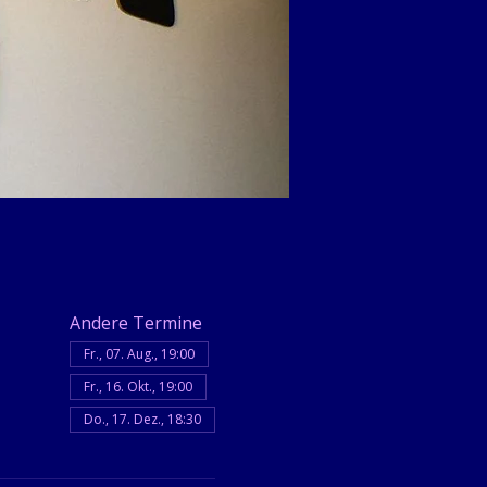
Andere Termine
Fr., 07. Aug., 19:00
Fr., 16. Okt., 19:00
Do., 17. Dez., 18:30